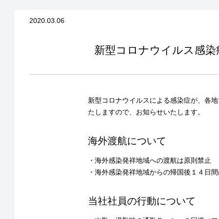
2020.03.06
新型コロナウイルス感染
新型コロナウイルスによる感染症が、各地
たしますので、お知らせいたします。
海外渡航について
・海外感染発祥地域への渡航は原則禁止
・海外感染発祥地域からの帰国後１４日間
当社社員の行動について