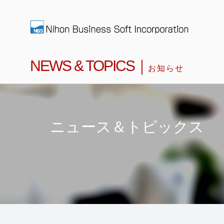
NEWS & TOPICS｜
お知らせ
ニュース＆トピックス