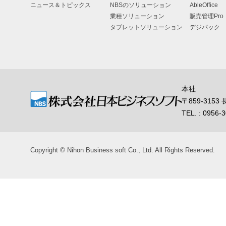
ニュース＆トピックス
NBSのソリューション
AbleOffice
業種ソリューション
販売管理Pro
タブレットソリューション
デジパック
本社
〒859-31
TEL. : 0956-
Copyright © Nihon Business soft Co., Ltd. All Rights Reserved.