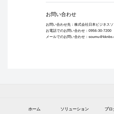
お問い合わせ
お問い合わせ先：株式会社日本ビジネスソ
お電話でのお問い合わせ：0956-30-7200
メールでのお問い合わせ：soumu＠kknbs
ホーム
ソリューション
プロ