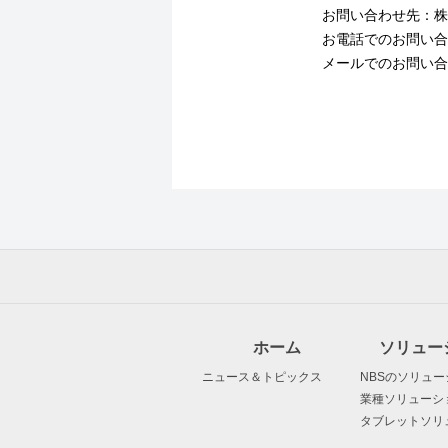
お問い合わせ先：株
お電話でのお問い合わせ
メールでのお問い合わせ
ホーム
ソリュー
ニュース＆トピックス
NBSのソリュー
業種ソリューシ
タブレットソリ