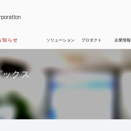
お知らせ
ソリューション
プロダクト
企業情報
ピックス