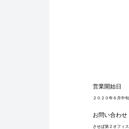
営業開始日
２０２０年６月中旬
お問い合わせ
させぼ第２オフィス