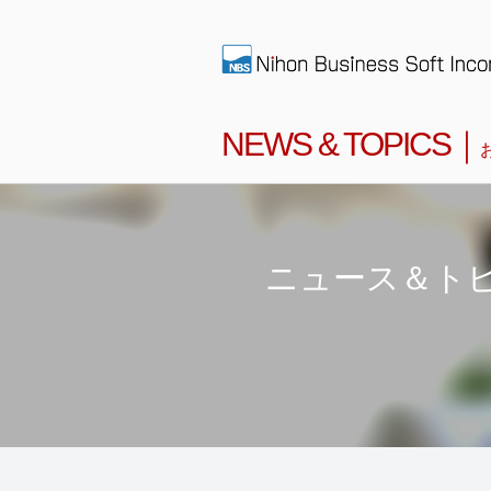
NEWS & TOPICS｜
ニュース＆ト