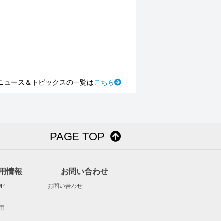
ニュース＆トピックスの一覧は
こちら
PAGE TOP
用情報
お問い合わせ
P
お問い合わせ
用