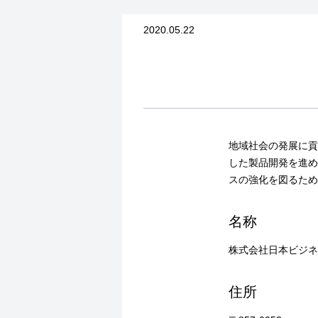
2020.05.22
地域社会の発展に貢
した製品開発を進め
スの強化を図るため
名称
株式会社日本ビジネ
住所