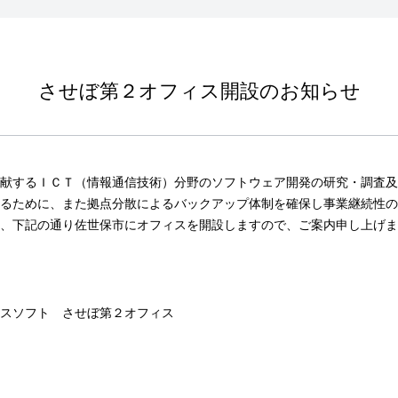
させぼ第２オフィス開設のお知らせ
献するＩＣＴ（情報通信技術）分野のソフトウェア開発の研究・調査及
るために、また拠点分散によるバックアップ体制を確保し事業継続性の
、下記の通り佐世保市にオフィスを開設しますので、ご案内申し上げま
スソフト させぼ第２オフィス