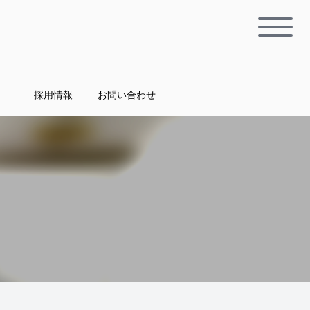
採用情報
お問い合わせ