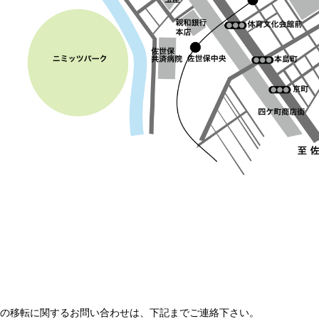
の移転に関するお問い合わせは、下記までご連絡下さい。